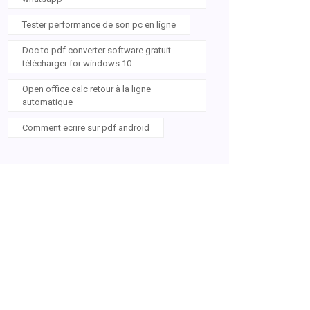
Tester performance de son pc en ligne
Doc to pdf converter software gratuit
télécharger for windows 10
Open office calc retour à la ligne
automatique
Comment ecrire sur pdf android