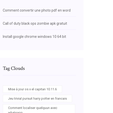
Comment convertir une photo pdf en word
Call of duty black ops zombie apk gratuit
Install google chrome windows 10 64 bit
Tag Clouds
Mise à jour os x el capitan 10.11.6
Jeu trivial pursuit harry potter en francais
Comment localiser quelquun avec
whatsapp