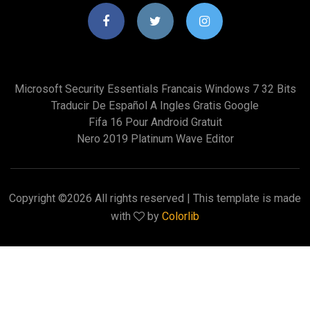
Microsoft Security Essentials Francais Windows 7 32 Bits
Traducir De Español A Ingles Gratis Google
Fifa 16 Pour Android Gratuit
Nero 2019 Platinum Wave Editor
Copyright ©
2026 All rights reserved | This template is made
with
by
Colorlib