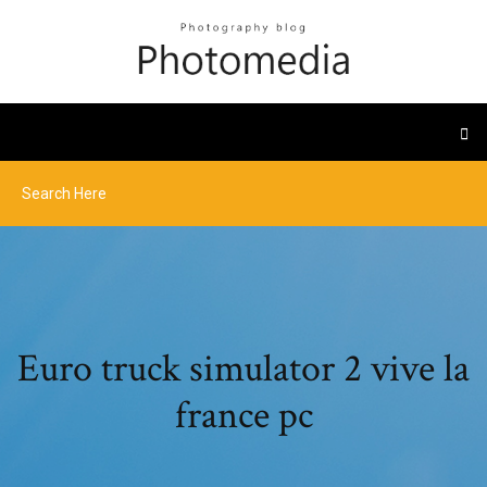
Euro truck simulator 2 vive la
france pc