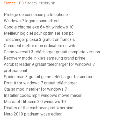
France
! |
PC
Steam- digihry.sk
Partage de connexion pc telephone
Windows 7 logon sound effect
Google chrome exe 64 bit windows 10
Meilleur logiciel pour optimiser son pc
Télécharger picasa 3 gratuit en francais
Comment mettre mon ordinateur en wifi
Game warcraft 3 télécharger gratuit complete version
Recovery mode in kies samsung grand prime
Acrobat reader 9 gratuit télécharger for windows 7
professional
Spider man 3 gratuit game télécharger for android
Post it for windows 7 gratuit télécharger
Gta sa mod installer for windows 7
Installer codec mp4 windows movie maker
Microsoft lifecam 3.0 windows 10
Pirates of the caribbean part 4 heroine
Nero 2019 platinum wave editor