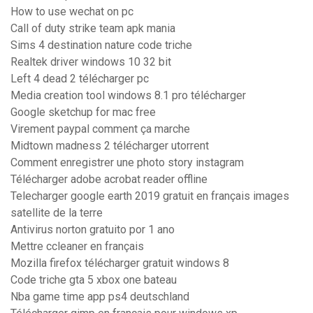
How to use wechat on pc
Call of duty strike team apk mania
Sims 4 destination nature code triche
Realtek driver windows 10 32 bit
Left 4 dead 2 télécharger pc
Media creation tool windows 8.1 pro télécharger
Google sketchup for mac free
Virement paypal comment ça marche
Midtown madness 2 télécharger utorrent
Comment enregistrer une photo story instagram
Télécharger adobe acrobat reader offline
Telecharger google earth 2019 gratuit en français images
satellite de la terre
Antivirus norton gratuito por 1 ano
Mettre ccleaner en français
Mozilla firefox télécharger gratuit windows 8
Code triche gta 5 xbox one bateau
Nba game time app ps4 deutschland