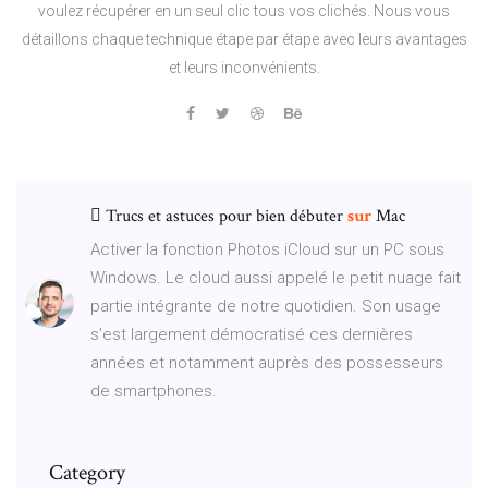
voulez récupérer en un seul clic tous vos clichés. Nous vous
détaillons chaque technique étape par étape avec leurs avantages
et leurs inconvénients.
 Trucs et astuces pour bien débuter
sur
Mac
Activer la fonction Photos iCloud sur un PC sous
Windows. Le cloud aussi appelé le petit nuage fait
partie intégrante de notre quotidien. Son usage
s’est largement démocratisé ces dernières
années et notamment auprès des possesseurs
de smartphones.
Category