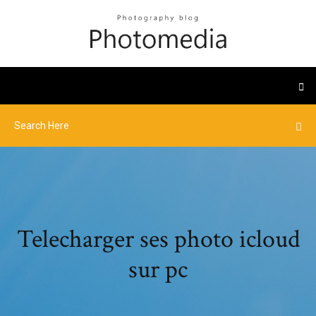
Telecharger ses photo icloud
sur pc