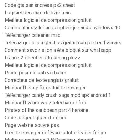
Code gta san andreas ps2 cheat
Logiciel décriture de livre mac
Meilleur logiciel de compression gratuit
Comment installer un périphérique audio windows 10
Télécharger ccleaner mac
Telecharger le jeu gta 4 pc gratuit complet en francais
Comment savoir si on a été bloqué sur whatsapp
France 2 direct en streaming pluzz
Meilleur logiciel de compression gratuit
Pilote pour clé usb verbatim
Correcteur de texte anglais gratuit
Microsoft easy fix gratuit télécharger
Télécharger candy crush saga mod apk android 1
Microsoft windows 7 télécharger free
Pirates of the caribbean part 4 heroine
Code dargent gta 5 xbox one
Page web ne souvre pas
Free télécharger software adobe reader for pc