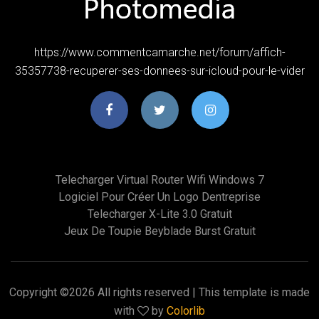
https://www.commentcamarche.net/forum/affich-
35357738-recuperer-ses-donnees-sur-icloud-pour-le-vider
Telecharger Virtual Router Wifi Windows 7
Logiciel Pour Créer Un Logo Dentreprise
Telecharger X-Lite 3.0 Gratuit
Jeux De Toupie Beyblade Burst Gratuit
Copyright ©
2026 All rights reserved | This template is made
with
by
Colorlib