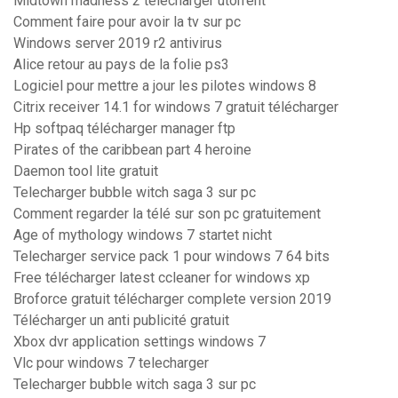
Midtown madness 2 télécharger utorrent
Comment faire pour avoir la tv sur pc
Windows server 2019 r2 antivirus
Alice retour au pays de la folie ps3
Logiciel pour mettre a jour les pilotes windows 8
Citrix receiver 14.1 for windows 7 gratuit télécharger
Hp softpaq télécharger manager ftp
Pirates of the caribbean part 4 heroine
Daemon tool lite gratuit
Telecharger bubble witch saga 3 sur pc
Comment regarder la télé sur son pc gratuitement
Age of mythology windows 7 startet nicht
Telecharger service pack 1 pour windows 7 64 bits
Free télécharger latest ccleaner for windows xp
Broforce gratuit télécharger complete version 2019
Télécharger un anti publicité gratuit
Xbox dvr application settings windows 7
Vlc pour windows 7 telecharger
Telecharger bubble witch saga 3 sur pc