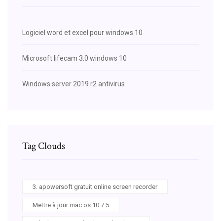
Logiciel word et excel pour windows 10
Microsoft lifecam 3.0 windows 10
Windows server 2019 r2 antivirus
Tag Clouds
3. apowersoft gratuit online screen recorder
Mettre à jour mac os 10.7.5